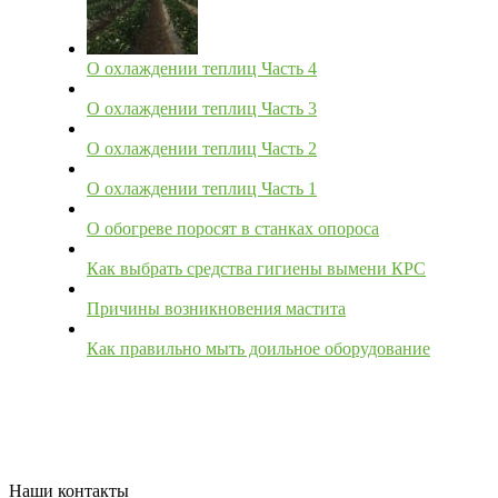
О охлаждении теплиц Часть 4
О охлаждении теплиц Часть 3
О охлаждении теплиц Часть 2
О охлаждении теплиц Часть 1
О обогреве поросят в станках опороса
Как выбрать средства гигиены вымени КРС
Причины возникновения мастита
Как правильно мыть доильное оборудование
Наши контакты