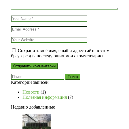
Сохранить моё имя, email и адрес сайта в этом
браузере для последующих моих комментариев.
Найти:
Категории записей
Новости
(1)
Полезная информация
(7)
Недавно добавленные