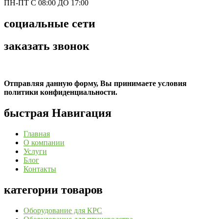
ПН-ПТ С 08:00 ДО 17:00
социальные сети
заказать звонок
Отправляя данную форму, Вы принимаете условия
политики конфиденциальности.
быстрая Навигация
Главная
О компании
Услуги
Блог
Контакты
категории товаров
Оборудование для КРС