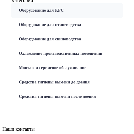
Категории
Оборудование для КРС
Оборудование для птицеводства
Оборудование для свиноводства
Охлаждение производственных помещений
Монтаж и сервисное обслуживание
Средства гигиены вымени до доения
Средства гигиены вымени после доения
Наши контакты