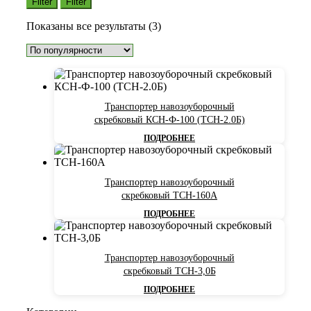
Filter
Filter
Сортировка:
Показаны все результаты (3)
по
популярности
Транспортер навозоуборочный
скребковый КСН-Ф-100 (ТСН-2.0Б)
ПОДРОБНЕЕ
Транспортер навозоуборочный
скребковый ТСН-160А
ПОДРОБНЕЕ
Транспортер навозоуборочный
скребковый ТСН-3,0Б
ПОДРОБНЕЕ