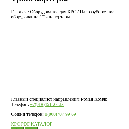
Главная
/
Оборудование для КРС
/
Навозоуборочное
оборудование
/
Транспортеры
Главный специалист направления: Роман Хомяк
Телефон:
+7(918)451-27-33
Общий телефон:
8(800)707-99-69
КРС PDF КАТАЛОГ