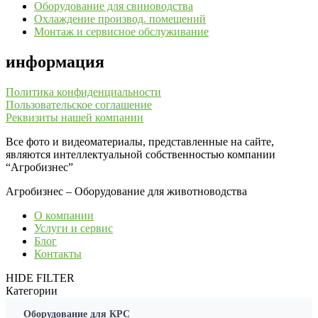
Оборудование для свиноводства
Охлаждение производ. помещений
Монтаж и сервисное обслуживание
информация
Политика конфиденциальности
Пользовательское соглашение
Реквизиты нашей компании
Все фото и видеоматериалы, представленные на сайте,
являются интеллектуальной собственностью компании
“Агробизнес”
Агробизнес – Оборудование для животноводства
О компании
Услуги и сервис
Блог
Контакты
HIDE FILTER
Категории
Оборудование для КРС