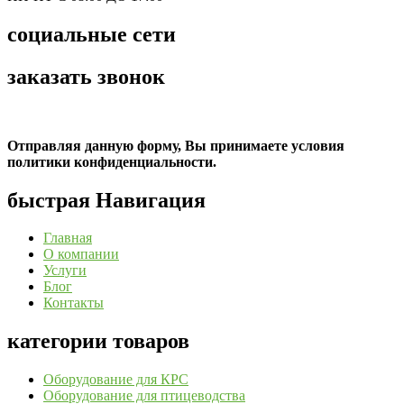
социальные сети
заказать звонок
Отправляя данную форму, Вы принимаете условия
политики конфиденциальности.
быстрая Навигация
Главная
О компании
Услуги
Блог
Контакты
категории товаров
Оборудование для КРС
Оборудование для птицеводства