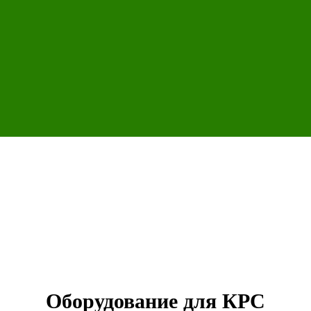
Оборудование для КРС