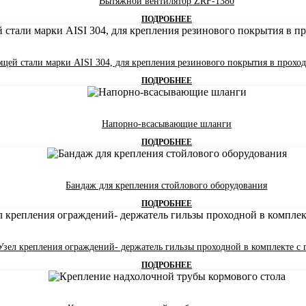
Вытяжной вентилятор ZRF-1380
ПОДРОБНЕЕ
щей стали марки AISI 304, для крепления резинового покрытия в прохода
ПОДРОБНЕЕ
Напорно-всасывающие шланги
ПОДРОБНЕЕ
Бандаж для крепления стойлового оборудования
ПОДРОБНЕЕ
Узел крепления ограждений- держатель гильзы проходной в комплекте с 
ПОДРОБНЕЕ