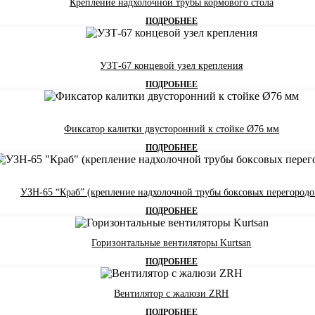
Крепление надхолочной трубы кормового стола
ПОДРОБНЕЕ
УЗТ-67 концевой узел крепления
ПОДРОБНЕЕ
Фиксатор калитки двусторонний к стойке Ø76 мм
ПОДРОБНЕЕ
УЗН-65 “Краб” (крепление надхолочной трубы боксовых перегородо
ПОДРОБНЕЕ
Горизонтальные вентиляторы Kurtsan
ПОДРОБНЕЕ
Вентилятор с жалюзи ZRH
ПОДРОБНЕЕ