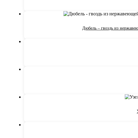
Дюбель – гвоздь из нержавею