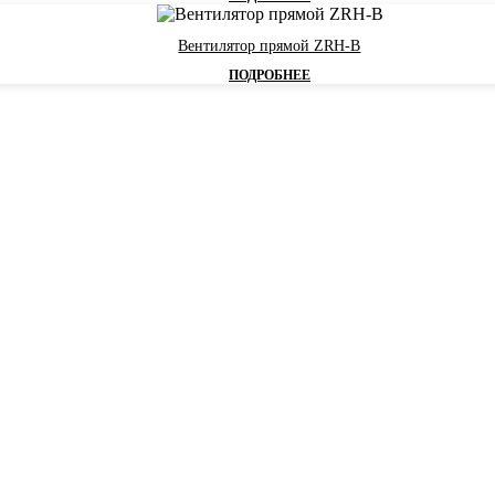
Вентилятор прямой ZRH-В
ПОДРОБНЕЕ