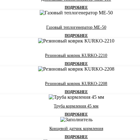
ПОДРОБНЕЕ
Газовый теплогенератор ME-50
ПОДРОБНЕЕ
Резиновый коврик KURKO-2210
ПОДРОБНЕЕ
Резиновый коврик KURKO-2208
ПОДРОБНЕЕ
Труба кормления 45 мм
ПОДРОБНЕЕ
Концевой датчик кормления
ПОДРОБНЕЕ