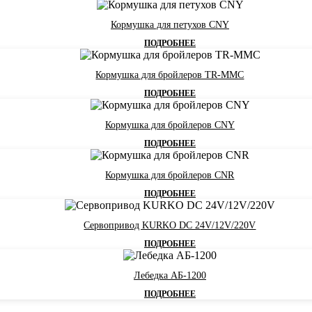
Кормушка для петухов CNY
ПОДРОБНЕЕ
Кормушка для бройлеров TR-MMC
ПОДРОБНЕЕ
Кормушка для бройлеров CNY
ПОДРОБНЕЕ
Кормушка для бройлеров CNR
ПОДРОБНЕЕ
Сервопривод KURKO DC 24V/12V/220V
ПОДРОБНЕЕ
Лебедка АБ-1200
ПОДРОБНЕЕ