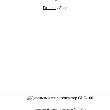
Главная
/
Shop
Дизельный теплогенератор GLE-100