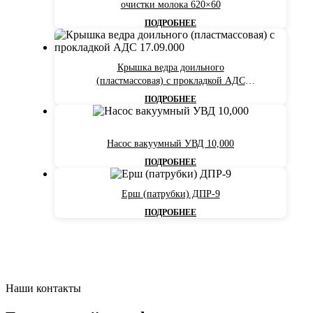
очистки молока 620×60
ПОДРОБНЕЕ
Крышка ведра доильного
(пластмассовая) с прокладкой АДС
17.09.000
ПОДРОБНЕЕ
Насос вакуумный УВД 10,000
ПОДРОБНЕЕ
Ерш (патрубки) ДПР-9
ПОДРОБНЕЕ
Наши контакты