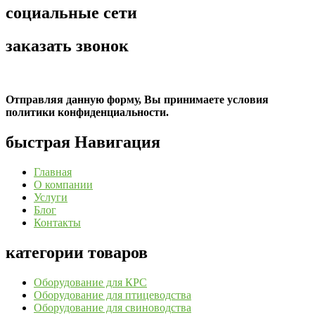
социальные сети
заказать звонок
Отправляя данную форму, Вы принимаете условия
политики конфиденциальности.
быстрая Навигация
Главная
О компании
Услуги
Блог
Контакты
категории товаров
Оборудование для КРС
Оборудование для птицеводства
Оборудование для свиноводства