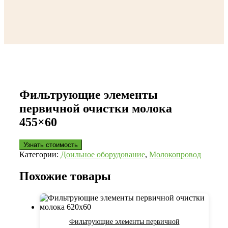
Фильтрующие элементы
первичной очистки молока
455×60
Узнать стоимость
Категории:
Доильное оборудование
,
Молокопровод
Похожие товары
Фильтрующие элементы первичной