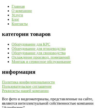
Главная
О компании
Услуги
Блог
Контакты
категории товаров
Оборудование для КРС
Оборудование для птицеводства
Оборудование для свиноводства
Охлаждение производ. помещений
Монтаж и сервисное обслуживание
информация
Политика конфиденциальности
Пользовательское соглашение
Реквизиты нашей компании
Все фото и видеоматериалы, представленные на сайте,
являются интеллектуальной собственностью компании
“Агробизнес”