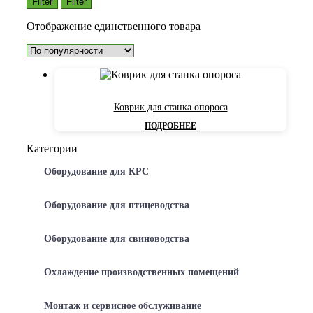
Filter
Filter
Отображение единственного товара
Коврик для станка опороса
ПОДРОБНЕЕ
Категории
Оборудование для КРС
Оборудование для птицеводства
Оборудование для свиноводства
Охлаждение производственных помещений
Монтаж и сервисное обслуживание