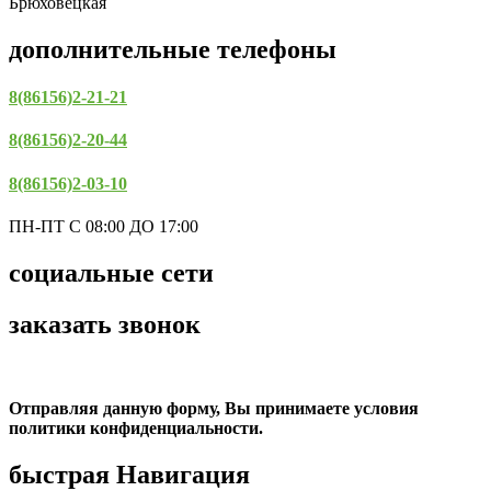
Брюховецкая
дополнительные телефоны
8(86156)2-21-21
8(86156)2-20-44
8(86156)2-03-10
ПН-ПТ С 08:00 ДО 17:00
социальные сети
заказать звонок
Отправляя данную форму, Вы принимаете условия
политики конфиденциальности.
быстрая Навигация