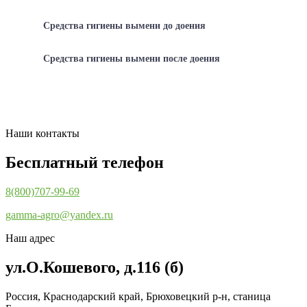
Средства гигиены вымени до доения
Средства гигиены вымени после доения
Наши контакты
Бесплатный телефон
8(800)707-99-69
gamma-agro@yandex.ru
Наш адрес
ул.О.Кошевого, д.116 (б)
Россия, Краснодарский край, Брюховецкий р-н, станица