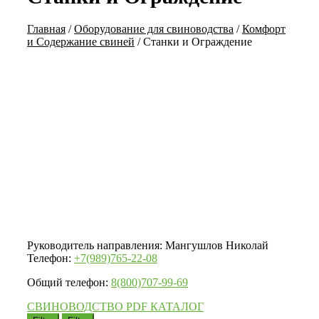
Главная
/
Оборудование для свиноводства
/
Комфорт
и Содержание свиней
/
Станки и Ограждение
Руководитель направления: Мангушлов Николай
Телефон:
+7(989)765-22-08
Общий телефон:
8(800)707-99-69
СВИНОВОДСТВО PDF КАТАЛОГ