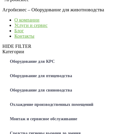
Агробизнес – Оборудование для животноводства
О компании
Услуги и сервис
Блог
Контакты
HIDE FILTER
Категории
Оборудование для КРС
Оборудование для птицеводства
Оборудование для свиноводства
Охлаждение производственных помещений
Монтаж и сервисное обслуживание
Средства гигиены вымени до доения