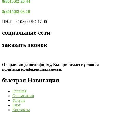
8(86156)2-20-44
8(86156)2-03-10
ПН-ПТ С 08:00 ДО 17:00
социальные сети
заказать звонок
Отправляя данную форму, Вы принимаете условия
политики конфиденциальности.
быстрая Навигация
Главная
О компании
Услуги
Блог
Контакты