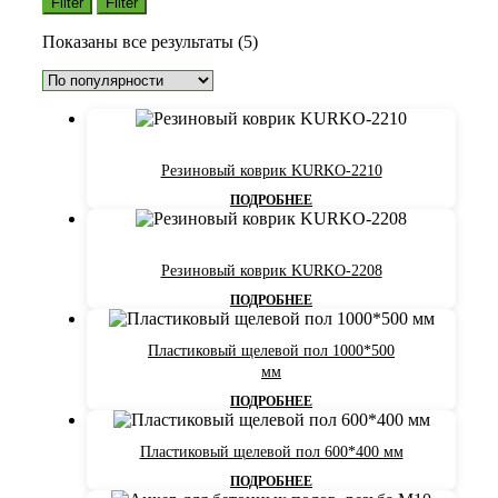
Filter
Filter
Сортировка:
Показаны все результаты (5)
по
популярности
Резиновый коврик KURKO-2210
ПОДРОБНЕЕ
Резиновый коврик KURKO-2208
ПОДРОБНЕЕ
Пластиковый щелевой пол 1000*500
мм
ПОДРОБНЕЕ
Пластиковый щелевой пол 600*400 мм
ПОДРОБНЕЕ