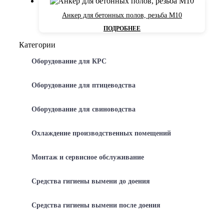
Анкер для бетонных полов, резьба М10
ПОДРОБНЕЕ
Категории
Оборудование для КРС
Оборудование для птицеводства
Оборудование для свиноводства
Охлаждение производственных помещений
Монтаж и сервисное обслуживание
Средства гигиены вымени до доения
Средства гигиены вымени после доения