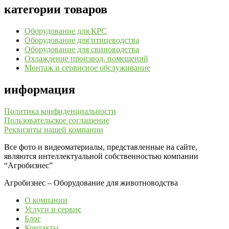
категории товаров
Оборудование для КРС
Оборудование для птицеводства
Оборудование для свиноводства
Охлаждение производ. помещений
Монтаж и сервисное обслуживание
информация
Политика конфиденциальности
Пользовательское соглашение
Реквизиты нашей компании
Все фото и видеоматериалы, представленные на сайте,
являются интеллектуальной собственностью компании
“Агробизнес”
Агробизнес – Оборудование для животноводства
О компании
Услуги и сервис
Блог
Контакты