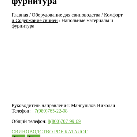
фурнитура
Главная
/
Оборудование для свиноводства
/
Комфорт
и Содержание свиней
/
Напольные материалы и
фурнитура
Руководитель направления: Мангушлов Николай
Телефон:
+7(989)765-22-08
Общий телефон:
8(800)707-99-69
СВИНОВОДСТВО PDF КАТАЛОГ