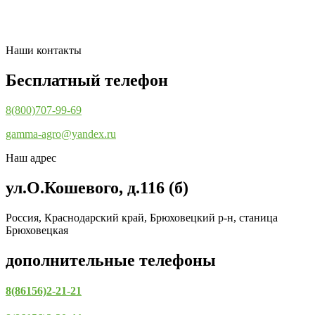
Наши контакты
Бесплатный телефон
8(800)707-99-69
gamma-agro@yandex.ru
Наш адрес
ул.О.Кошевого, д.116 (б)
Россия, Краснодарский край, Брюховецкий р-н, станица
Брюховецкая
дополнительные телефоны
8(86156)2-21-21