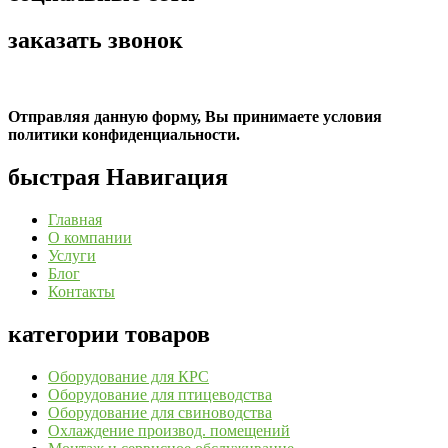
заказать звонок
Отправляя данную форму, Вы принимаете условия
политики конфиденциальности.
быстрая Навигация
Главная
О компании
Услуги
Блог
Контакты
категории товаров
Оборудование для КРС
Оборудование для птицеводства
Оборудование для свиноводства
Охлаждение производ. помещений