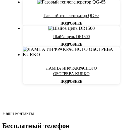
Газовый теплогенератор QG-65
ПОДРОБНЕЕ
Шайба-цепь DR1500
ПОДРОБНЕЕ
ЛАМПА ИНФРАКРАСНОГО
ОБОГРЕВА KURKO
ПОДРОБНЕЕ
Наши контакты
Бесплатный телефон