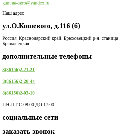
gamma-agro@yandex.ru
Наш адрес
ул.О.Кошевого, д.116 (б)
Россия, Краснодарский край, Брюховецкий р-н, станица
Брюховецкая
дополнительные телефоны
8(86156)2-21-21
8(86156)2-20-44
8(86156)2-03-10
ПН-ПТ С 08:00 ДО 17:00
социальные сети
заказать звонок