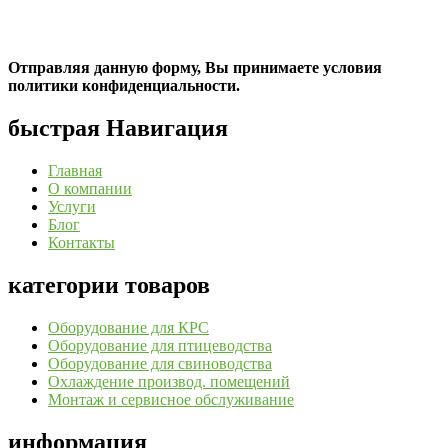
Отправляя данную форму, Вы принимаете условия
политики конфиденциальности.
быстрая Навигация
Главная
О компании
Услуги
Блог
Контакты
категории товаров
Оборудование для КРС
Оборудование для птицеводства
Оборудование для свиноводства
Охлаждение производ. помещений
Монтаж и сервисное обслуживание
информация