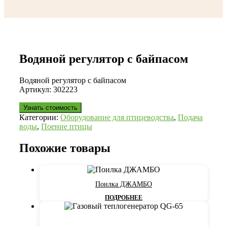
Водяной регулятор с байпасом
Водяной регулятор с байпасом
Артикул: 302223
Узнать стоимость
Категории:
Оборудование для птицеводства
,
Подача
воды
,
Поение птицы
Похожие товары
Поилка ДЖАМБО
ПОДРОБНЕЕ