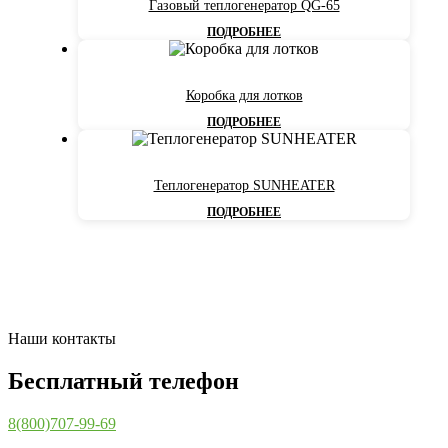
Газовый теплогенератор QG-65
ПОДРОБНЕЕ
Коробка для лотков
ПОДРОБНЕЕ
Теплогенератор SUNHEATER
ПОДРОБНЕЕ
Наши контакты
Бесплатный телефон
8(800)707-99-69