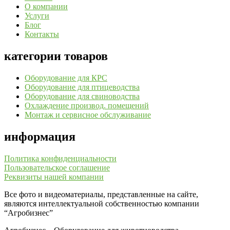
О компании
Услуги
Блог
Контакты
категории товаров
Оборудование для КРС
Оборудование для птицеводства
Оборудование для свиноводства
Охлаждение производ. помещений
Монтаж и сервисное обслуживание
информация
Политика конфиденциальности
Пользовательское соглашение
Реквизиты нашей компании
Все фото и видеоматериалы, представленные на сайте,
являются интеллектуальной собственностью компании
“Агробизнес”