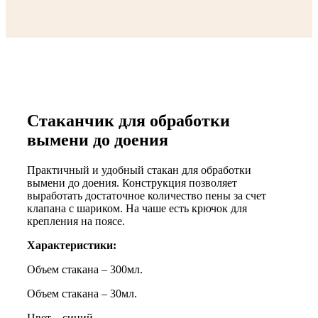
Стаканчик для обработки
вымени до доения
Практичный и удобный стакан для обработки
вымени до доения. Конструкция позволяет
выработать достаточное количество пены за счет
клапана с шариком. На чаше есть крючок для
крепления на поясе.
Характеристики:
Объем стакана – 300мл.
Объем стакана – 30мл.
Цвет – синий