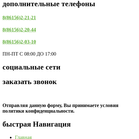
дополнительные телефоны
8(86156)2-21-21
8(86156)2-20-44
8(86156)2-03-10
ПН-ПТ С 08:00 ДО 17:00
социальные сети
заказать звонок
Отправляя данную форму, Вы принимаете условия
политики конфиденциальности.
быстрая Навигация
Главная