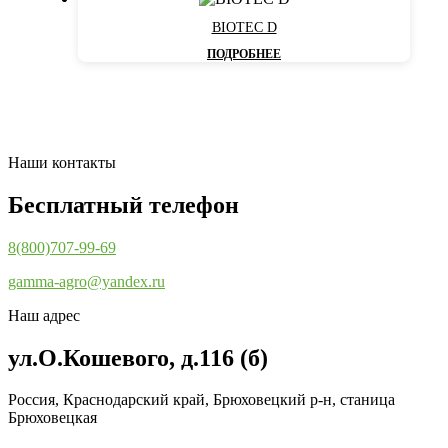
BIOTEC D
ПОДРОБНЕЕ
Наши контакты
Бесплатный телефон
8(800)707-99-69
gamma-agro@yandex.ru
Наш адрес
ул.О.Кошевого, д.116 (б)
Россия, Краснодарский край, Брюховецкий р-н, станица
Брюховецкая