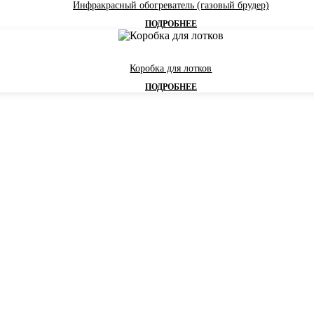
Инфракрасный обогреватель (газовый брудер)
ПОДРОБНЕЕ
Коробка для лотков
ПОДРОБНЕЕ