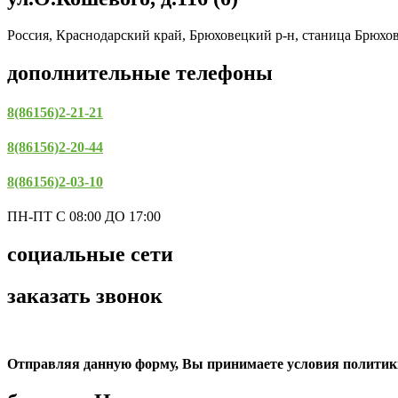
Россия, Краснодарский край, Брюховецкий р-н, станица Брюхо
дополнительные телефоны
8(86156)2-21-21
8(86156)2-20-44
8(86156)2-03-10
ПН-ПТ С 08:00 ДО 17:00
социальные сети
заказать звонок
Отправляя данную форму, Вы принимаете условия политик