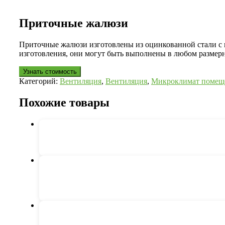
Приточные жалюзи
Приточные жалюзи изготовлены из оцинкованной стали с п
изготовления, они могут быть выполнены в любом размерн
Узнать стоимость
Категорий:
Вентиляция
,
Вентиляция
,
Микроклимат помещ
Похожие товары