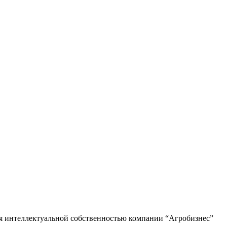
ся интеллектуальной собственностью компании “Агробизнес”