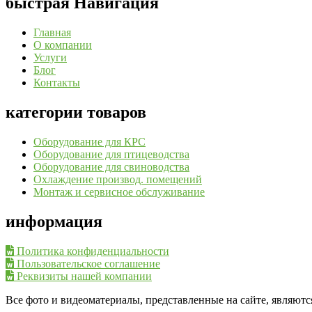
быстрая Навигация
Главная
О компании
Услуги
Блог
Контакты
категории товаров
Оборудование для КРС
Оборудование для птицеводства
Оборудование для свиноводства
Охлаждение производ. помещений
Монтаж и сервисное обслуживание
информация
Политика конфиденциальности
Пользовательское соглашение
Реквизиты нашей компании
Все фото и видеоматериалы, представленные на сайте, являют