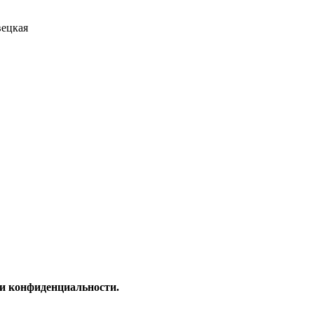
вецкая
и конфиденциальности.