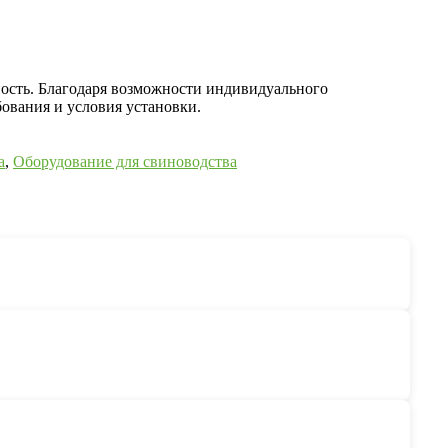
ность. Благодаря возможности индивидуального
ования и условия установки.
а
,
Оборудование для свиноводства