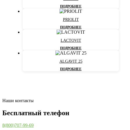
ПОДРОБНЕЕ
PRIOLIT
ПОДРОБНЕЕ
LACTOVIT
ПОДРОБНЕЕ
ALGAVIT 25
ПОДРОБНЕЕ
Наши контакты
Бесплатный телефон
8(800)707-99-69