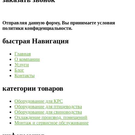
Отправляя данную форму, Вы принимаете условия
политики конфиденциальности.
быстрая Навигация
Главная
О компании
Услуги
Блог
Контакты
категории товаров
Оборудование для КРС
Оборудование для птицеводства
Оборудование для свиноводства
Охлаждение производ. помещений
Монтаж и сервисное обслуживание