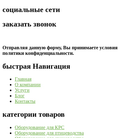
социальные сети
заказать звонок
Отправляя данную форму, Вы принимаете условия
политики конфиденциальности.
быстрая Навигация
Главная
О компании
Услуги
Блог
Контакты
категории товаров
Оборудование для КРС
Оборудование для птицеводства