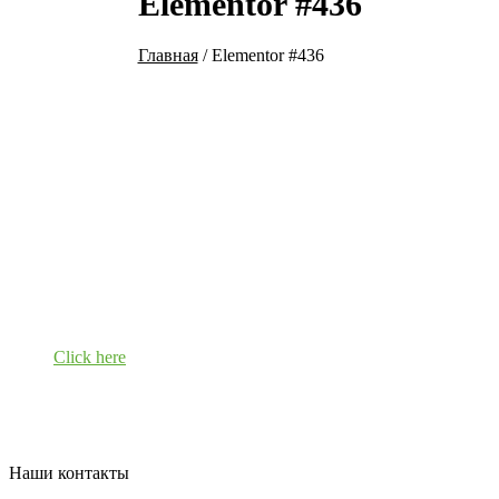
Elementor #436
Главная
/
Elementor #436
Click here
Наши контакты